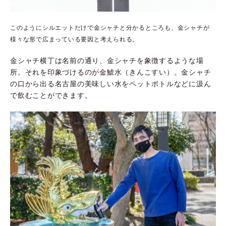
このようにシルエットだけで金シャチと分かるところも、金シャチが
様々な形で広まっている要因と考えられる。
金シャチ横丁は名前の通り、金シャチを象徴するような場
所。それを印象づけるのが金鯱水（きんこすい）。金シャチ
の口から出る名古屋の美味しい水をペットボトルなどに汲ん
で飲むことができます。