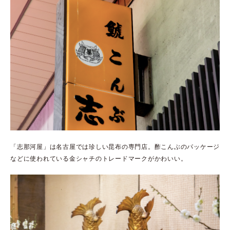
「志那河屋」は名古屋では珍しい昆布の専門店。酢こんぶのパッケージ
などに使われている金シャチのトレードマークがかわいい。