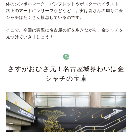
体のシンボルマーク、パンフレットやポスターのイラスト、
路上のアートにレリーフなどなど...。実は皆さんの周りに金
シャチはたくさん棲息しているのです。
そこで、今回は実際に名古屋の町を歩きながら、金シャチを
見つけていきましょう！
さすがおひざ元！名古屋城界わいは金
シャチの宝庫