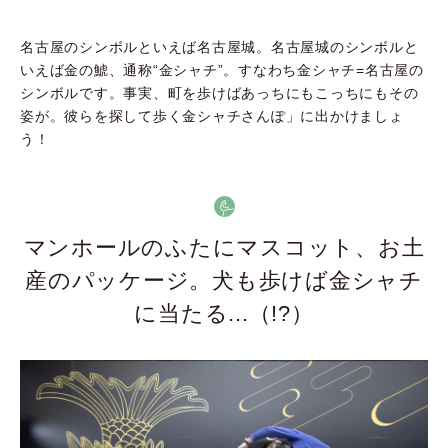
名古屋のシンボルといえば名古屋城。名古屋城のシンボルと
いえば金の鯱、通称“金シャチ”。すなわち金シャチ=名古屋の
シンボルです。事実、町を歩けばあっちにもこっちにもその
姿が。彼らを探して歩く金シャチさんぽ」に出かけましょ
う！
マンホールのふたにマスコット、お土
産のパッケージ。犬も歩けば金シャチ
に当たる...（
!?
）