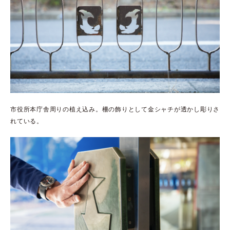
市役所本庁舎周りの植え込み。柵の飾りとして金シャチが透かし彫りさ
れている。