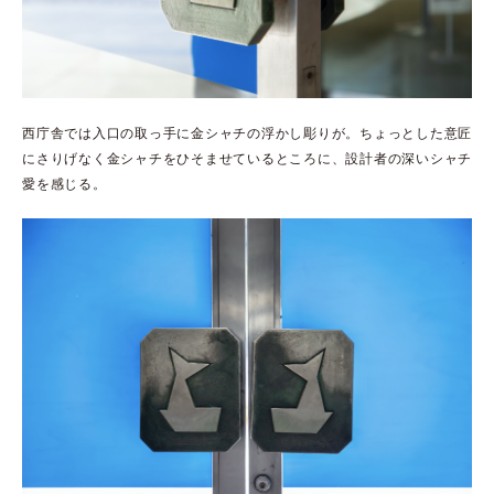
西庁舎では入口の取っ手に金シャチの浮かし彫りが。ちょっとした意匠
にさりげなく金シャチをひそませているところに、設計者の深いシャチ
愛を感じる。