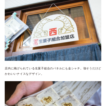
店内に掲げられている生菓子組合のパネルにも金シャチ。強そうだけど
かわいいナイスなデザイン。