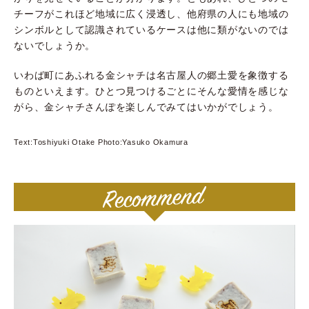
チーフがこれほど地域に広く浸透し、他府県の人にも地域の
シンボルとして認識されているケースは他に類がないのでは
ないでしょうか。
いわば町にあふれる金シャチは名古屋人の郷土愛を象徴する
ものといえます。ひとつ見つけるごとにそんな愛情を感じな
がら、金シャチさんぽを楽しんでみてはいかがでしょう。
Text:Toshiyuki Otake Photo:Yasuko Okamura