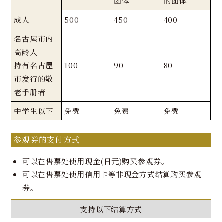
团体
的团体
成人
500
450
400
名古屋市内
高龄人
持有名古屋
100
90
80
市发行的敬
老手册者
中学生以下
免费
免费
免费
参观券的支付方式
可以在售票处使用现金(日元)购买参观券。
可以在售票处使用信用卡等非现金方式结算购买参观
券。
支持以下结算方式