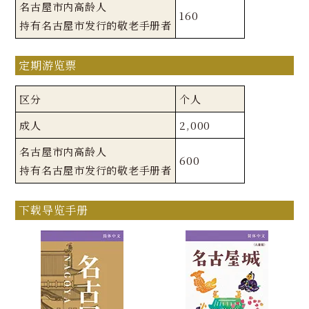
名古屋市内高龄人
160
持有名古屋市发行的敬老手册者
定期游览票
区分
个人
成人
2,000
名古屋市内高龄人
600
持有名古屋市发行的敬老手册者
下载导览手册