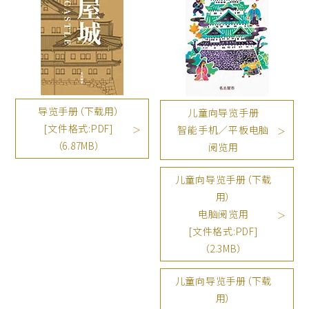
导览手册（下载用）
儿童向导览手册
[文件格式:PDF]
智能手机／平板电脑
（6.87MB）
阅览用
儿童向导览手册（下载
用）
电脑阅览用
[文件格式:PDF]
（2.3MB）
儿童向导览手册（下载
用）